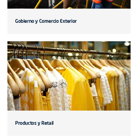
Gobierno y Comercio Exterior
Productos y Retail