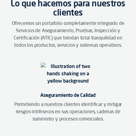
Lo que hacemos para nuestros
clientes
Ofrecemos un portafolio completamente integrado de
Servicios de Aseguramiento, Pruebas, Inspección y
Certificación (ATIC) que brindan total tranquilidad en
todos los productos, servicios y sistemas operativos.
Aseguramiento de Calidad
Permitiendo a nuestros clientes identificar y mitigar
riesgos intrínsecos en sus operaciones, cadenas de
suministro y procesos comerciales.