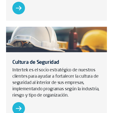
Cultura de Seguridad
Intertek es el socio estratégico de nuestros
clientes para ayudar a fortalecer la cultura de
seguridad al interior de sus empresas,
implementando programas según la industria,
riesgo y tipo de organización.