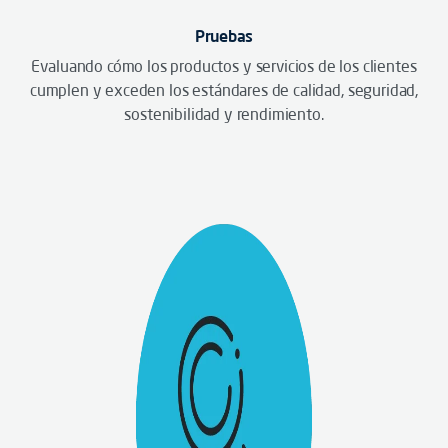
Pruebas
Evaluando cómo los productos y servicios de los clientes
cumplen y exceden los estándares de calidad, seguridad,
sostenibilidad y rendimiento.