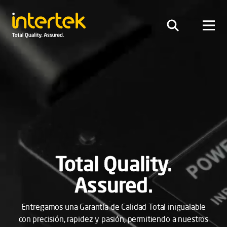
Total Quality.
Assured.
Entregamos una Garantía de Calidad Total inigualable
con precisión, rapidez y pasión, permitiendo a nuestros