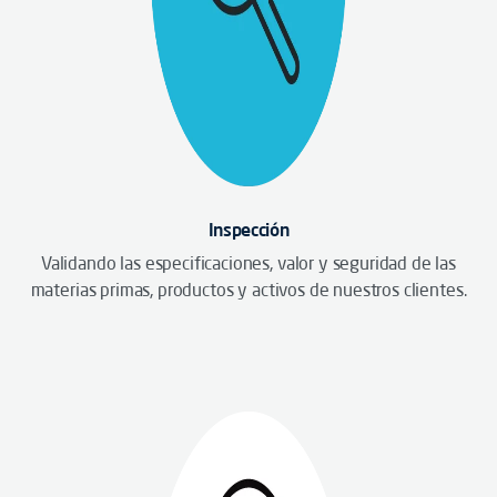
Inspección
Validando las especificaciones, valor y seguridad de las
materias primas, productos y activos de nuestros clientes.