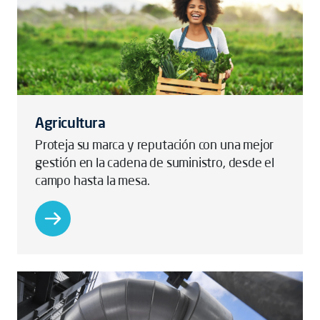
Agricultura
Proteja su marca y reputación con una mejor
gestión en la cadena de suministro, desde el
campo hasta la mesa.