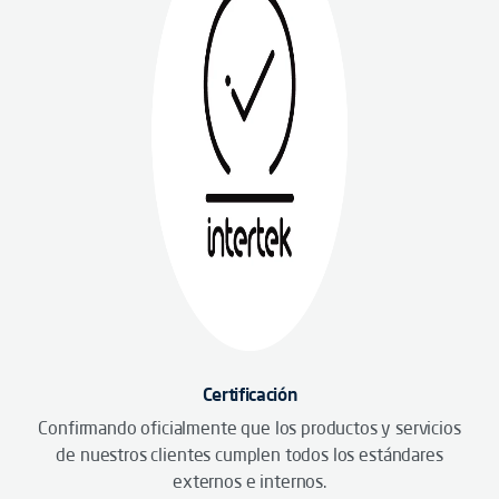
Certificación
Confirmando oficialmente que los productos y servicios
de nuestros clientes cumplen todos los estándares
externos e internos.