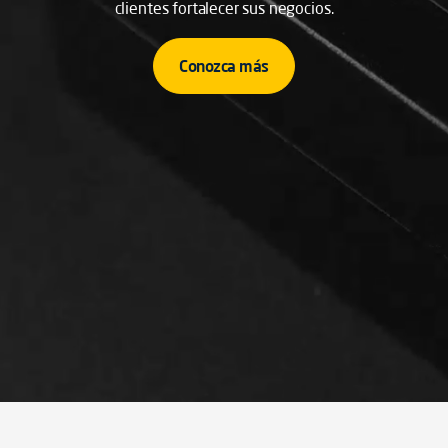
clientes fortalecer sus negocios.
Conozca más