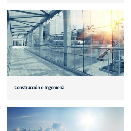
Construcción e Ingeniería