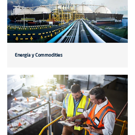
Energía y Commodities