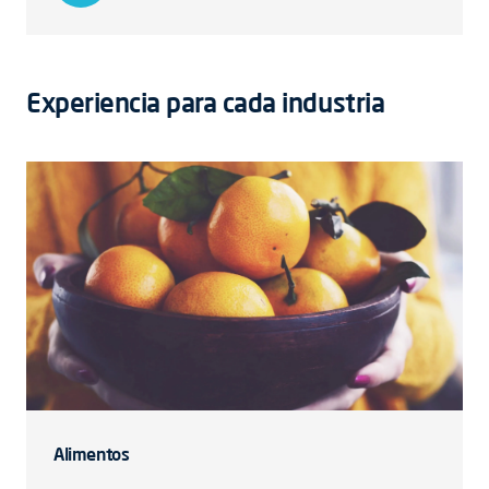
Experiencia para cada industria
Alimentos