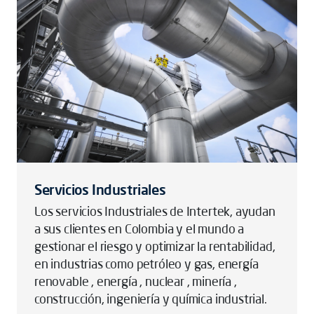
Servicios Industriales
Los servicios Industriales de Intertek, ayudan
a sus clientes en Colombia y el mundo a
gestionar el riesgo y optimizar la rentabilidad,
en industrias como petróleo y gas, energía
renovable , energía , nuclear , minería ,
construcción, ingeniería y química industrial.