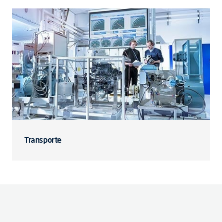
Transporte