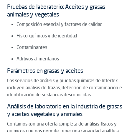
Pruebas de laboratorio: Aceites y grasas
animales y vegetales
Composición esencial y factores de calidad
Físico-químicos y de identidad
Contaminantes
Aditivos alimentarios
Parámetros en grasas y aceites
Los servicios de análisis y pruebas químicas de Intertek
incluyen análisis de trazas, detección de contaminación e
identificación de sustancias desconocidas.
Análisis de laboratorio en la industria de grasas
y aceites vegetales y animales
Contamos con una oferta completa de análisis físicos y
químicos que nos permite tener una capacidad analítica