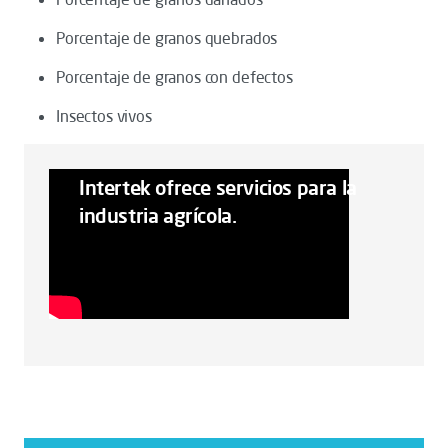
Porcentaje de granos quebrados
Porcentaje de granos con defectos
Insectos vivos
Intertek ofrece servicios para la
industria agrícola.