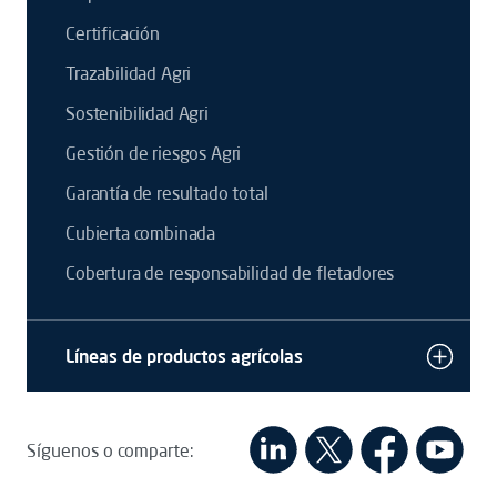
Certificación
Trazabilidad Agri
Sostenibilidad Agri
Gestión de riesgos Agri
Garantía de resultado total
Cubierta combinada
Cobertura de responsabilidad de fletadores
Líneas de productos agrícolas
Síguenos o comparte: