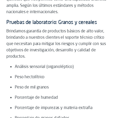
amplia. Según los últimos estándares y métodos
nacionales e internacionales.
Pruebas de laboratorio: Granos y cereales
Brindamos garantía de productos básicos de alto valor,
brindando a nuestros clientes el soporte técnico crítico
que necesitan para mitigar los riesgos y cumplir con sus
objetivos de investigación, desarrollo y calidad de
productos.
Análisis sensorial (organoléptico)
Peso hectolítrico
Peso de mil granos
Porcentaje de humedad
Porcentaje de impurezas y materia extraña
Porcentaje de granos dañados