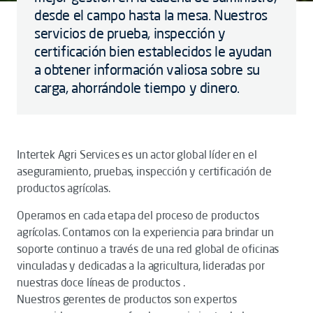
desde el campo hasta la mesa. Nuestros
servicios de prueba, inspección y
certificación bien establecidos le ayudan
a obtener información valiosa sobre su
carga, ahorrándole tiempo y dinero.
Intertek Agri Services es un actor global líder en el
aseguramiento, pruebas, inspección y certificación de
productos agrícolas.
Operamos en cada etapa del proceso de productos
agrícolas. Contamos con la experiencia para brindar un
soporte continuo a través de una red global de oficinas
vinculadas y dedicadas a la agricultura, lideradas por
nuestras doce líneas de productos .
Nuestros gerentes de productos son expertos