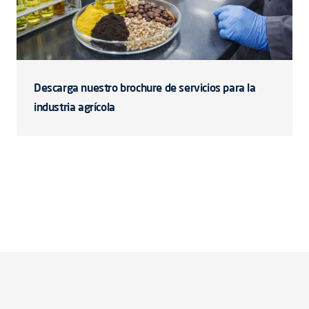
Descarga nuestro brochure de servicios para la
industria agrícola