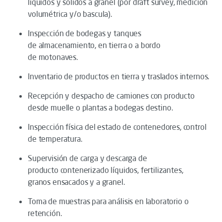
líquidos y sólidos a granel (por draft survey, medición
volumétrica y/o bascula).
Inspección de bodegas y tanques
de almacenamiento, en tierra o a bordo
de motonaves.
Inventario de productos en tierra y traslados internos.
Recepción y despacho de camiones con producto
desde muelle o plantas a bodegas destino.
Inspección física del estado de contenedores, control
de temperatura.
Supervisión de carga y descarga de
producto contenerizado líquidos, fertilizantes,
granos ensacados y a granel.
Toma de muestras para análisis en laboratorio o
retención.