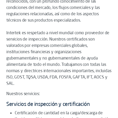
reconocidos, con un profundo conocimiento de las
condiciones del mercado, los flujos comerciales y las
regulaciones relacionadas, así como de los aspectos
técnicos de sus productos especializados.
Intertek es respetado a nivel mundial como proveedor de
servicios de inspección. Nuestros certificados son
valorados por empresas comerciales globales,
instituciones financieras y organizaciones
gubernamentales y no gubernamentales de ayuda
alimentaria de todo el mundo. Trabajamos con todas las
normas y directrices internacionales importantes, incluidas
ISO, GOST, TQSA, USDA, FDA, FOSFA, GAFTA, IFT, AOCS y
SAL.
Nuestros servicios:
Servicios de inspección y certificación
Certificación de cantidad en la carga/descarga de