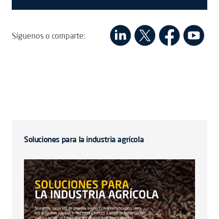
Síguenos o comparte:
Soluciones para la industria agrícola