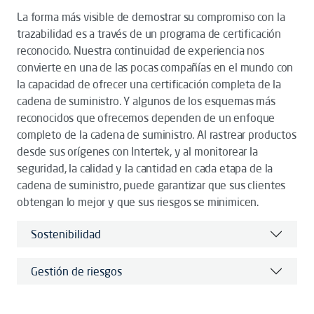
La forma más visible de demostrar su compromiso con la
trazabilidad es a través de un programa de certificación
reconocido. Nuestra continuidad de experiencia nos
convierte en una de las pocas compañías en el mundo con
la capacidad de ofrecer una certificación completa de la
cadena de suministro. Y algunos de los esquemas más
reconocidos que ofrecemos dependen de un enfoque
completo de la cadena de suministro. Al rastrear productos
desde sus orígenes con Intertek, y al monitorear la
seguridad, la calidad y la cantidad en cada etapa de la
cadena de suministro, puede garantizar que sus clientes
obtengan lo mejor y que sus riesgos se minimicen.
Sostenibilidad
Gestión de riesgos