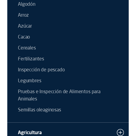
Algodón
Arroz
Azúcar
Cacao
Cereales
Fertilizantes
Inspección de pescado
Legumbres
Pruebas e Inspección de Alimentos para
Animales
Semillas oleaginosas
Agricultura