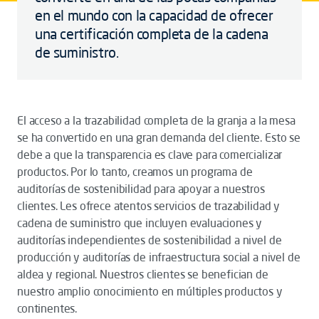
en el mundo con la capacidad de ofrecer
una certificación completa de la cadena
de suministro.
El acceso a la trazabilidad completa de la granja a la mesa
se ha convertido en una gran demanda del cliente. Esto se
debe a que la transparencia es clave para comercializar
productos. Por lo tanto, creamos un programa de
auditorías de sostenibilidad para apoyar a nuestros
clientes. Les ofrece atentos servicios de trazabilidad y
cadena de suministro que incluyen evaluaciones y
auditorías independientes de sostenibilidad a nivel de
producción y auditorías de infraestructura social a nivel de
aldea y regional. Nuestros clientes se benefician de
nuestro amplio conocimiento en múltiples productos y
continentes.