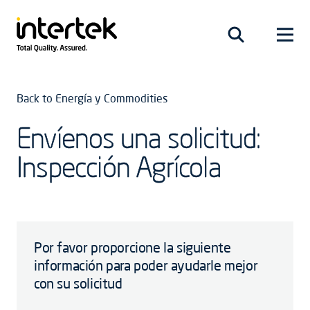
Back to Energía y Commodities
Envíenos una solicitud:
Inspección Agrícola
Por favor proporcione la siguiente
información para poder ayudarle mejor
con su solicitud