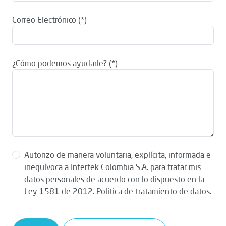
Correo Electrónico
¿Cómo podemos ayudarle?
Autorizo de manera voluntaria, explícita, informada e
inequívoca a Intertek Colombia S.A. para tratar mis
datos personales de acuerdo con lo dispuesto en la
Ley 1581 de 2012. Política de tratamiento de datos.