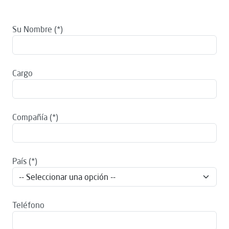
Su Nombre
Cargo
Compañía
País
Teléfono