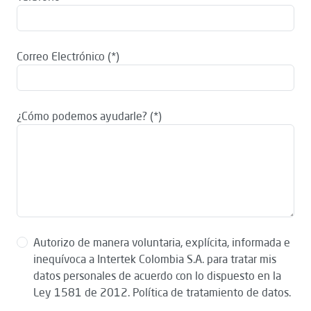
Correo Electrónico
¿Cómo podemos ayudarle?
Autorizo de manera voluntaria, explícita, informada e
inequívoca a Intertek Colombia S.A. para tratar mis
datos personales de acuerdo con lo dispuesto en la
Ley 1581 de 2012. Política de tratamiento de datos.