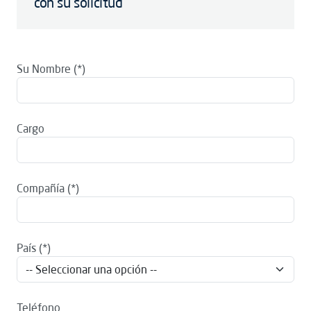
con su solicitud
Su Nombre
Cargo
Compañía
País
Teléfono