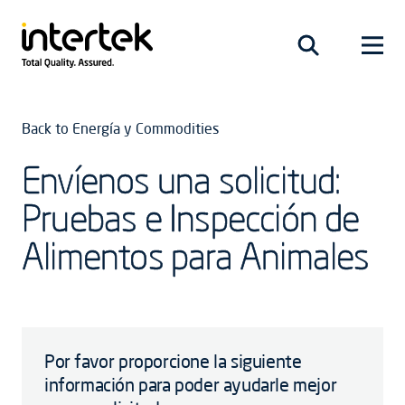
Back to Energía y Commodities
Envíenos una solicitud:
Pruebas e Inspección de
Alimentos para Animales
Por favor proporcione la siguiente
información para poder ayudarle mejor