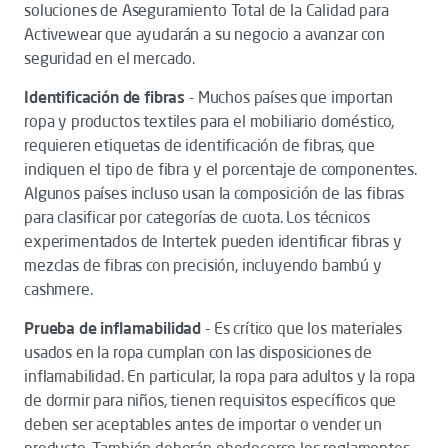
soluciones de Aseguramiento Total de la Calidad para
Activewear que ayudarán a su negocio a avanzar con
seguridad en el mercado.
Identificación de fibras
- Muchos países que importan
ropa y productos textiles para el mobiliario doméstico,
requieren etiquetas de identificación de fibras, que
indiquen el tipo de fibra y el porcentaje de componentes.
Algunos países incluso usan la composición de las fibras
para clasificar por categorías de cuota. Los técnicos
experimentados de Intertek pueden identificar fibras y
mezclas de fibras con precisión, incluyendo bambú y
cashmere.
Prueba de inflamabilidad
- Es crítico que los materiales
usados en la ropa cumplan con las disposiciones de
inflamabilidad. En particular, la ropa para adultos y la ropa
de dormir para niños, tienen requisitos específicos que
deben ser aceptables antes de importar o vender un