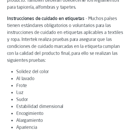
producto. También deberán obedecerse los reglamentos
para tapicería, alfombras y tapetes.
Instrucciones de cuidado en etiquetas
- Muchos países
tienen estándares obligatorios o voluntarios para las
instrucciones de cuidado en etiquetas aplicables a textiles
y ropa. Intertek realiza pruebas para asegurar que las
condiciones de cuidado marcadas en la etiqueta cumplan
con la calidad del producto final, para ello se realizan las
siguientes pruebas:
Solidez del color
Al lavado
Frote
Luz
Sudor
Estabilidad dimensional
Encogimiento
Alargamiento
Apariencia