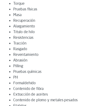
Torque
Pruebas físicas
Masa
Recuperación
Alargamiento
Titulo de hilo
Resistencias
Tracción
Rasgado
Reventamiento
Abrasión
Pilling
Pruebas químicas
PH
Formaldehido
Contenido de fibra
Extracción de aceites
Contenido de plomo y metales pesados
Ftalatos