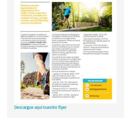
Descargue aquí nuestro flyer