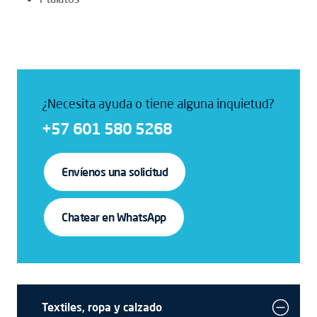
¿Necesita ayuda o tiene alguna inquietud?
+57 601 580 5268
Envíenos una solicitud
Chatear en WhatsApp
Textiles, ropa y calzado