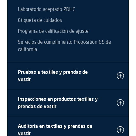
Laboratorio aceptado ZDHC
Etiqueta de cuidados
Programa de calificación de ajuste
Servicios de cumplimiento Proposition 65 de
california
Pruebas a textiles y prendas de
vestir
Inspecciones en productos textiles y
prendas de vestir
Auditoría en textiles y prendas de
vestir