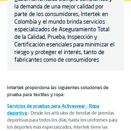
la demanda de una mejor calidad por
parte de los consumidores, Intertek en
Colombia y el mundo brinda servicios
especializados de Aseguramiento Total
de la Calidad, Prueba, Inspección y
Certificación esenciales para minimizar el
riesgo y proteger el interés, tanto de
fabricantes como de consumidores
Intertek proporciona las siguientes soluciones de
prueba para textiles y ropa:
Servicios de pruebas para Activewear - Ropa
deportiva
-
Desde los artículos de tiendas de prendas
deportivas para todos los días, hasta los uniformes para
los deportes más especializados, Intertek tiene las