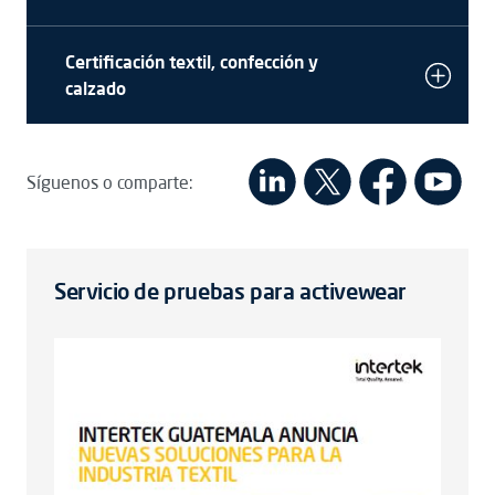
Certificación textil, confección y
calzado
Síguenos o comparte:
Servicio de pruebas para activewear