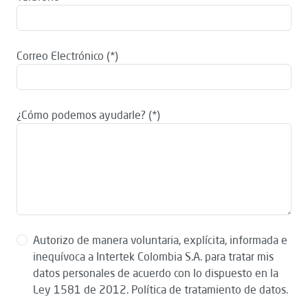
Correo Electrónico
¿Cómo podemos ayudarle?
Autorizo de manera voluntaria, explícita, informada e
inequívoca a Intertek Colombia S.A. para tratar mis
datos personales de acuerdo con lo dispuesto en la
Ley 1581 de 2012. Política de tratamiento de datos.