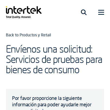
Back to Productos y Retail
Envíenos una solicitud:
Servicios de pruebas para
bienes de consumo
Por favor proporcione la siguiente
información para poder ayudarle mejor