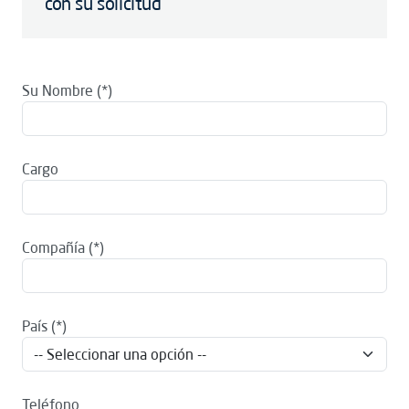
con su solicitud
Su Nombre
Cargo
Compañía
País
Teléfono