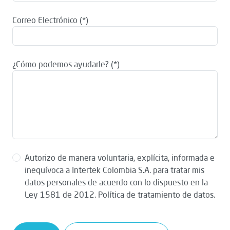
Correo Electrónico
¿Cómo podemos ayudarle?
Autorizo de manera voluntaria, explícita, informada e
inequívoca a Intertek Colombia S.A. para tratar mis
datos personales de acuerdo con lo dispuesto en la
Ley 1581 de 2012. Política de tratamiento de datos.