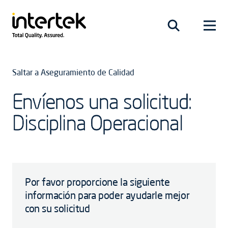
Saltar a Aseguramiento de Calidad
Envíenos una solicitud:
Disciplina Operacional
Por favor proporcione la siguiente
información para poder ayudarle mejor
con su solicitud