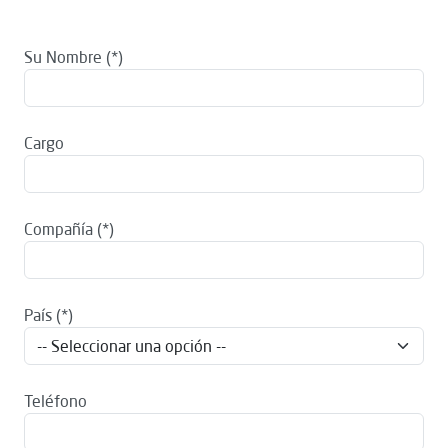
Su Nombre
Cargo
Compañía
País
Teléfono