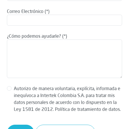
Correo Electrónico
¿Cómo podemos ayudarle?
Autorizo de manera voluntaria, explícita, informada e
inequívoca a Intertek Colombia S.A. para tratar mis
datos personales de acuerdo con lo dispuesto en la
Ley 1581 de 2012. Política de tratamiento de datos.