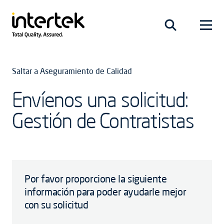
Saltar a Aseguramiento de Calidad
Envíenos una solicitud:
Gestión de Contratistas
Por favor proporcione la siguiente
información para poder ayudarle mejor
con su solicitud