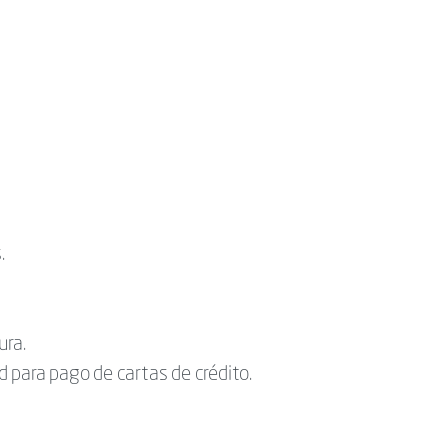
.
ura.
 para pago de cartas de crédito.