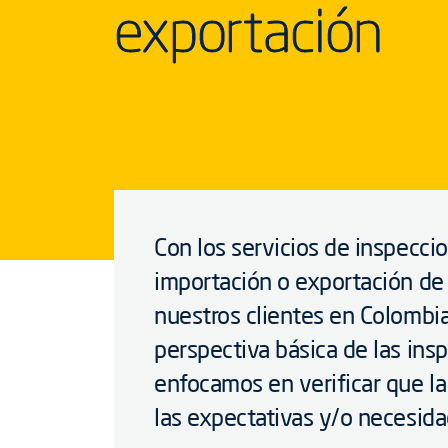
exportación
Con los servicios de inspecci
importación o exportación de 
nuestros clientes en Colombia
perspectiva básica de las ins
enfocamos en verificar que l
las expectativas y/o necesida