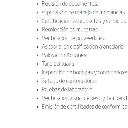
Revisión de documentos.
supervisión de manejo de mercancías.
Certificación de productos y servicios.
Recolección de muestras.
Verificación de proveedores.
Asesoría en clasificación arancelaria.
Valoración Aduanera.
Tarja portuaria.
Inspección de bodegas y contenedores
Sellado de contenedores.
Pruebas de laboratorio.
Verificación visual de peso y temperat
Emisión de certificados de conformidad