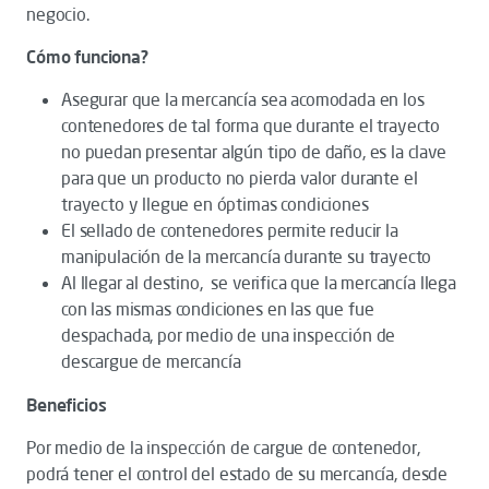
negocio.
Cómo funciona?
Asegurar que la mercancía sea acomodada en los
contenedores de tal forma que durante el trayecto
no puedan presentar algún tipo de daño, es la clave
para que un producto no pierda valor durante el
trayecto y llegue en óptimas condiciones
El sellado de contenedores permite reducir la
manipulación de la mercancía durante su trayecto
Al llegar al destino, se verifica que la mercancía llega
con las mismas condiciones en las que fue
despachada, por medio de una inspección de
descargue de mercancía
Beneficios
Por medio de la inspección de cargue de contenedor,
podrá tener el control del estado de su mercancía, desde