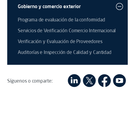
Gobierno y comercio exterior
Programa de evaluación de la conformidad
Servicios de Verificación Comercio Internacional
Verificación y Evaluación de Proveedores
Auditorías e Inspección de Calidad y Cantidad
Síguenos o comparte: