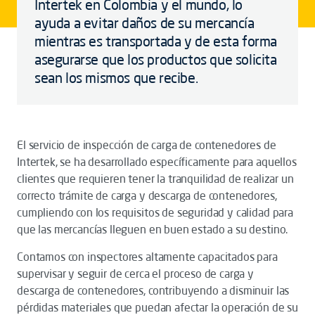
Intertek en Colombia y el mundo, lo
ayuda a evitar daños de su mercancía
mientras es transportada y de esta forma
asegurarse que los productos que solicita
sean los mismos que recibe.
El servicio de inspección de carga de contenedores de
Intertek, se ha desarrollado específicamente para aquellos
clientes que requieren tener la tranquilidad de realizar un
correcto trámite de carga y descarga de contenedores,
cumpliendo con los requisitos de seguridad y calidad para
que las mercancías lleguen en buen estado a su destino.
Contamos con inspectores altamente capacitados para
supervisar y seguir de cerca el proceso de carga y
descarga de contenedores, contribuyendo a disminuir las
pérdidas materiales que puedan afectar la operación de su