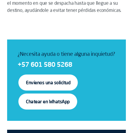
el momento en que se despacha hasta que llegue a su
destino, ayudándole a evitar tener pérdidas económicas.
¿Necesita ayuda o tiene alguna inquietud?
+57 601 580 5268
Envíenos una solicitud
Chatear en WhatsApp