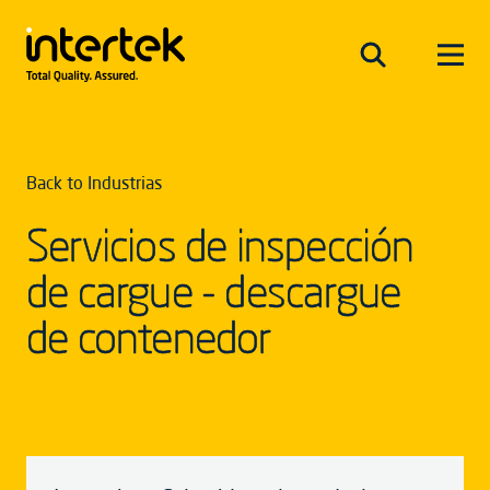
Back to Industrias
Servicios de inspección
de cargue - descargue
de contenedor