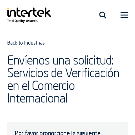
Back to Industrias
Envíenos una solicitud:
Servicios de Verificación
en el Comercio
Internacional
Por favor proporcione la siguiente