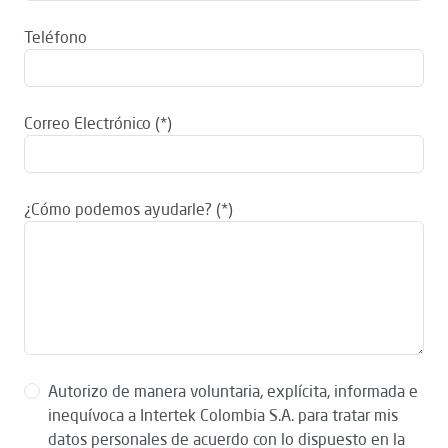
Teléfono
Correo Electrónico
¿Cómo podemos ayudarle?
Autorizo de manera voluntaria, explícita, informada e
inequívoca a Intertek Colombia S.A. para tratar mis
datos personales de acuerdo con lo dispuesto en la