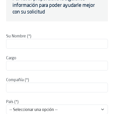
información para poder ayudarle mejor
con su solicitud
Su Nombre
Cargo
Compañía
País