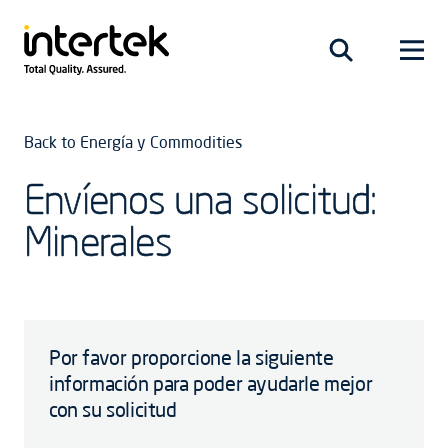
Back to Energía y Commodities
Envíenos una solicitud:
Minerales
Por favor proporcione la siguiente
información para poder ayudarle mejor
con su solicitud