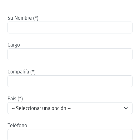
Su Nombre
Cargo
Compañía
País
Teléfono