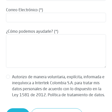
Correo Electrónico
¿Cómo podemos ayudarle?
Autorizo de manera voluntaria, explícita, informada e
inequívoca a Intertek Colombia S.A. para tratar mis
datos personales de acuerdo con lo dispuesto en la
Ley 1581 de 2012. Política de tratamiento de datos.