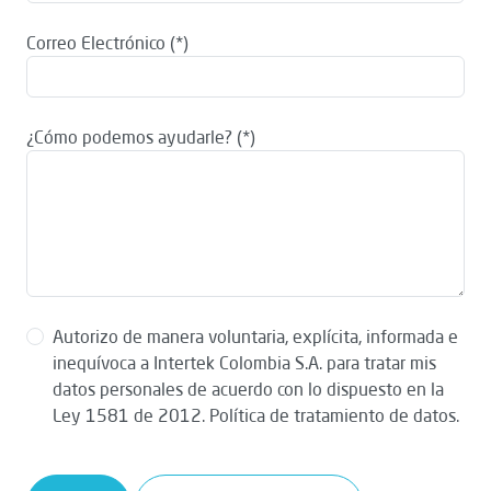
Correo Electrónico
¿Cómo podemos ayudarle?
Autorizo de manera voluntaria, explícita, informada e
inequívoca a Intertek Colombia S.A. para tratar mis
datos personales de acuerdo con lo dispuesto en la
Ley 1581 de 2012. Política de tratamiento de datos.