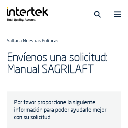
Saltar a Nuestras Políticas
Envíenos una solicitud:
Manual SAGRILAFT
Por favor proporcione la siguiente
información para poder ayudarle mejor
con su solicitud