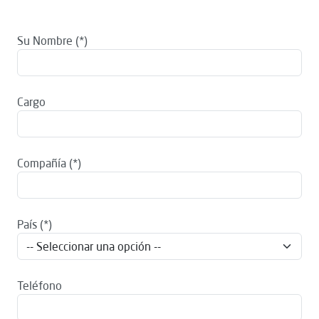
Su Nombre
Cargo
Compañía
País
Teléfono