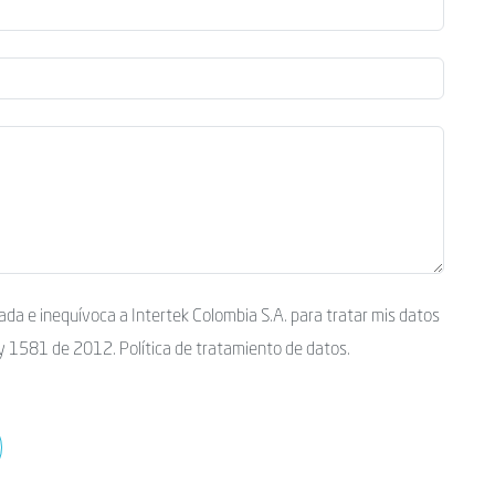
ívoca a Intertek Colombia S.A. para tratar mis datos
ey 1581 de 2012. Política de tratamiento de datos.