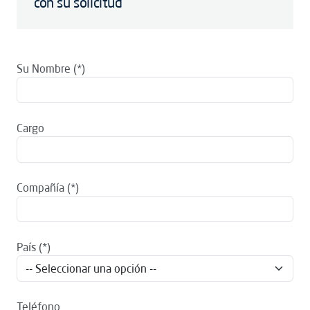
con su solicitud
Su Nombre
Cargo
Compañía
País
Teléfono