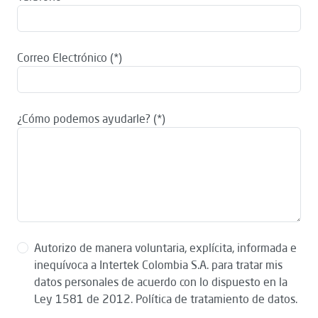
Correo Electrónico
¿Cómo podemos ayudarle?
Autorizo de manera voluntaria, explícita, informada e
inequívoca a Intertek Colombia S.A. para tratar mis
datos personales de acuerdo con lo dispuesto en la
Ley 1581 de 2012. Política de tratamiento de datos.