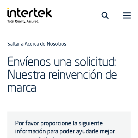
Saltar a Acerca de Nosotros
Envíenos una solicitud:
Nuestra reinvención de
marca
Por favor proporcione la siguiente
información para poder ayudarle mejor