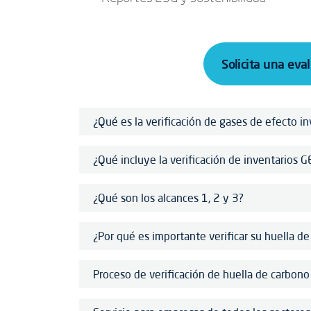
Solicita una eval
¿Qué es la verificación de gases de efecto i
¿Qué incluye la verificación de inventarios G
¿Qué son los alcances 1, 2 y 3?
¿Por qué es importante verificar su huella d
Proceso de verificación de huella de carbono