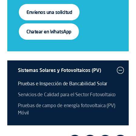
Envíenos una solicitud
Chatear en WhatsApp
Sistemas Solares y Fotovoltaicos (PV)
Pruebas e Inspección de Bancabilidad Solar
Servicios de Calidad para el Sector Fotovoltaico
Pruebas de campo de energía fotovoltaica (PV)
Móvil