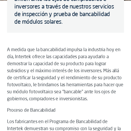
inversores a través de nuestros servicios
de inspección y prueba de bancabilidad
de módulos solares.
A medida que la bancabilidad impulsa la industria hoy en
día, Intertek ofrece las capacidades para ayudarlo a
demostrar la capacidad de su producto para lograr
subsidios y el máximo interés de los inversores. Más allá
de certificar la seguridad y el rendimiento de su producto
fotovoltaico, le brindamos las herramientas para hacer que
su módulo fotovoltaico sea “bancable” ante los ojos de
gobiernos, compradores e inversionistas.
Proceso de Bancabilidad
Los fabricantes en el Programa de Bancabilidad de
Intertek demuestran su compromiso con la seguridad y la