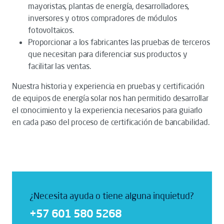
mayoristas, plantas de energía, desarrolladores,
inversores y otros compradores de módulos
fotovoltaicos.
Proporcionar a los fabricantes las pruebas de terceros
que necesitan para diferenciar sus productos y
facilitar las ventas.
Nuestra historia y experiencia en pruebas y certificación
de equipos de energía solar nos han permitido desarrollar
el conocimiento y la experiencia necesarios para guiarlo
en cada paso del proceso de certificación de bancabilidad.
¿Necesita ayuda o tiene alguna inquietud?
+57 601 580 5268