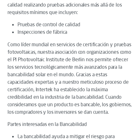
calidad realizando pruebas adicionales más allá de los
requisitos mínimos que incluyen:
Pruebas de control de calidad
Inspecciones de fábrica
Como líder mundial en servicios de certificación y pruebas
fotovoltaicas, nuestra asociación con organizaciones como
el PI Photovoltaic Institute de Berlin nos permite ofrecer
los servicios tecnológicamente más avanzados para la
bancabilidad solar en el mundo. Gracias a estas
capacidades expertas y a nuestro meticuloso proceso de
certificación, Intertek ha establecido la máxima
credibilidad en la industria de la bancabilidad. Cuando
consideramos que un producto es bancable, los gobiernos,
los compradores y los inversores se dan cuenta.
Partes interesadas en la Bancabilidad
La bancabilidad ayuda a mitigar el riesgo para