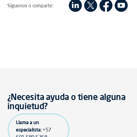
Síguenos o comparte:
¿Necesita ayuda o tiene alguna
inquietud?
Llama a un
especialista:
+57