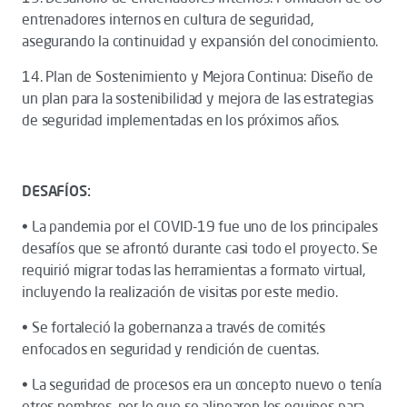
entrenadores internos en cultura de seguridad,
asegurando la continuidad y expansión del conocimiento.
14. Plan de Sostenimiento y Mejora Continua: Diseño de
un plan para la sostenibilidad y mejora de las estrategias
de seguridad implementadas en los próximos años.
DESAFÍOS:
• La pandemia por el COVID-19 fue uno de los principales
desafíos que se afrontó durante casi todo el proyecto. Se
requirió migrar todas las herramientas a formato virtual,
incluyendo la realización de visitas por este medio.
• Se fortaleció la gobernanza a través de comités
enfocados en seguridad y rendición de cuentas.
• La seguridad de procesos era un concepto nuevo o tenía
otros nombres, por lo que se alinearon los equipos para