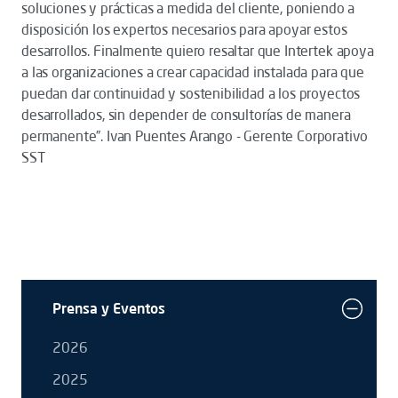
soluciones y prácticas a medida del cliente, poniendo a
disposición los expertos necesarios para apoyar estos
desarrollos. Finalmente quiero resaltar que Intertek apoya
a las organizaciones a crear capacidad instalada para que
puedan dar continuidad y sostenibilidad a los proyectos
desarrollados, sin depender de consultorías de manera
permanente”
. Ivan Puentes Arango - Gerente Corporativo
SST
Prensa y Eventos
2026
2025