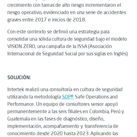
crecimiento con tareas de alto riesgo incrementaron el
riesgo operativo, evidenciado en una serie de accidentes
graves entre 2017 e inicios de 2018.
Con este contexto se definió una estrategia para
consolidar una sólida cultura de seguridad bajo el modelo
VISION ZERO, una campaña de la ISSA (Asociación
Internacional de Seguridad Social por sus siglas en Inglés)
SOLUCIÓN:
Intertek realizó una consultoría en cultura de seguridad
utilizando la metodología
SOP®
Safe Operations and
Performance. Un equipo de consultores senior apoyó
permanentemente a las seis filiales en Colombia, Perú y
Guatemala en las fases de diagnóstico, diseño,
implementación, acompañamiento y transferencia de
conocimiento desde 2020 hasta 2023. Aplicando las