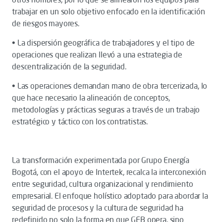
trabajar en un solo objetivo enfocado en la identificación
de riesgos mayores.
• La dispersión geográfica de trabajadores y el tipo de
operaciones que realizan llevó a una estrategia de
descentralización de la seguridad.
• Las operaciones demandan mano de obra tercerizada, lo
que hace necesario la alineación de conceptos,
metodologías y prácticas seguras a través de un trabajo
estratégico y táctico con los contratistas.
La transformación experimentada por Grupo Energía
Bogotá, con el apoyo de Intertek, recalca la interconexión
entre seguridad, cultura organizacional y rendimiento
empresarial. El enfoque holístico adoptado para abordar la
seguridad de procesos y la cultura de seguridad ha
redefinido no solo la forma en que GEB opera, sino