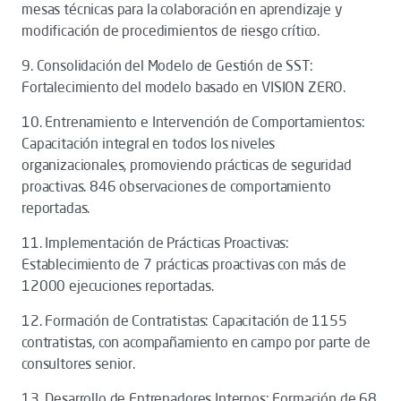
mesas técnicas para la colaboración en aprendizaje y
modificación de procedimientos de riesgo crítico.
9. Consolidación del Modelo de Gestión de SST:
Fortalecimiento del modelo basado en VISION ZERO.
10. Entrenamiento e Intervención de Comportamientos:
Capacitación integral en todos los niveles
organizacionales, promoviendo prácticas de seguridad
proactivas. 846 observaciones de comportamiento
reportadas.
11. Implementación de Prácticas Proactivas:
Establecimiento de 7 prácticas proactivas con más de
12000 ejecuciones reportadas.
12. Formación de Contratistas: Capacitación de 1155
contratistas, con acompañamiento en campo por parte de
consultores senior.
13. Desarrollo de Entrenadores Internos: Formación de 68