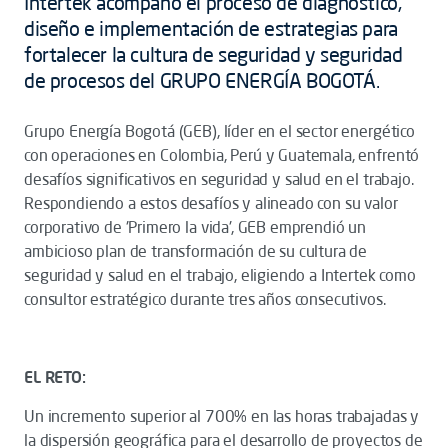
Intertek acompañó el proceso de diagnóstico,
diseño e implementación de estrategias para
fortalecer la cultura de seguridad y seguridad
de procesos del GRUPO ENERGÍA BOGOTÁ.
Grupo Energía Bogotá (GEB), líder en el sector energético
con operaciones en Colombia, Perú y Guatemala, enfrentó
desafíos significativos en seguridad y salud en el trabajo.
Respondiendo a estos desafíos y alineado con su valor
corporativo de 'Primero la vida', GEB emprendió un
ambicioso plan de transformación de su cultura de
seguridad y salud en el trabajo, eligiendo a Intertek como
consultor estratégico durante tres años consecutivos.
EL RETO:
Un incremento superior al 700% en las horas trabajadas y
la dispersión geográfica para el desarrollo de proyectos de