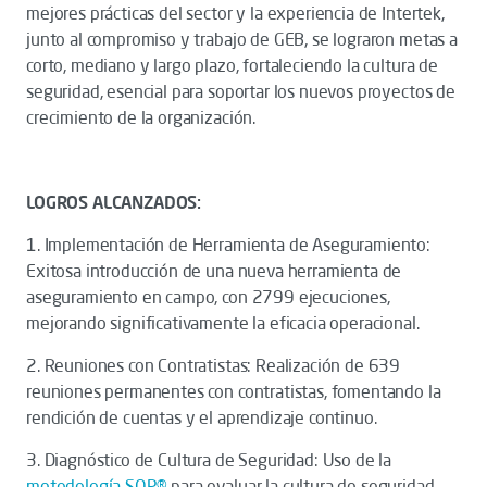
mejores prácticas del sector y la experiencia de Intertek,
junto al compromiso y trabajo de GEB, se lograron metas a
corto, mediano y largo plazo, fortaleciendo la cultura de
seguridad, esencial para soportar los nuevos proyectos de
crecimiento de la organización.
LOGROS ALCANZADOS:
1. Implementación de Herramienta de Aseguramiento:
Exitosa introducción de una nueva herramienta de
aseguramiento en campo, con 2799 ejecuciones,
mejorando significativamente la eficacia operacional.
2. Reuniones con Contratistas: Realización de 639
reuniones permanentes con contratistas, fomentando la
rendición de cuentas y el aprendizaje continuo.
3. Diagnóstico de Cultura de Seguridad: Uso de la
metodología SOP®
para evaluar la cultura de seguridad,