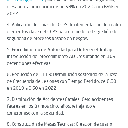
elevando la percepción de un 58% en 2020 a un 65% en
2022.
4. Aplicación de Guías del CCPS: Implementación de cuatro
elementos clave del CCPS para un modelo de gestión de
seguridad de procesos basado en riesgos.
5. Procedimiento de Autoridad para Detener el Trabajo:
Introducción del procedimiento ADT, resultando en 109
detenciones efectivas.
6. Reducción del LTIFR: Disminución sostenida de la Tasa
de Frecuencia de Lesiones con Tiempo Perdido, de 0.80
en 2019 a 0.60 en 2022.
7. Disminución de Accidentes Fatales: Cero accidentes
fatales en los últimos cinco años, reflejando el
compromiso con la seguridad.
8. Construcción de Mesas Técnicas: Creación de cuatro