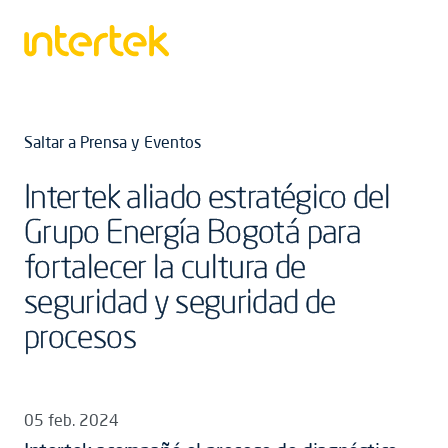
Saltar a Prensa y Eventos
Intertek aliado estratégico del
Grupo Energía Bogotá para
fortalecer la cultura de
seguridad y seguridad de
procesos
05 feb. 2024