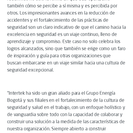
también cómo se percibe a sí misma y es percibida por
otros. Los impresionantes avances en la reducción de
accidentes y el fortalecimiento de las prácticas de
seguridad son un claro indicativo de que el camino hacia la
excelencia en seguridad es un viaje continuo, lleno de
aprendizaje y compromiso. Este caso no solo celebra los
logros alcanzados, sino que también se erige como un faro
de inspiración y guía para otras organizaciones que
buscan embarcarse en un viaje similar hacia una cultura de
seguridad excepcional.
“Intertek ha sido un gran aliado para el Grupo Energía
Bogotá y sus filiales en el fortalecimiento de la cultura de
seguridad y salud en el trabajo, con un enfoque holístico y
de vanguardia sobre todo con la capacidad de colaborar y
construir una solución a la medida de las características de
nuestra organización. Siempre abierto a construir