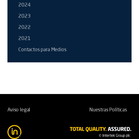
2024
2023
2022
2021
Contactos para Medios
Aviso legal
Nuestras Políticas