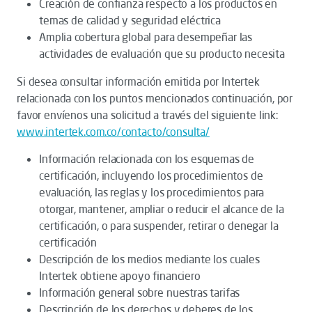
Creación de confianza respecto a los productos en
temas de calidad y seguridad eléctrica
Amplia cobertura global para desempeñar las
actividades de evaluación que su producto necesita
Si desea consultar información emitida por Intertek
relacionada con los puntos mencionados continuación, por
favor envíenos una solicitud a través del siguiente link:
www.intertek.com.co/contacto/consulta/
Información relacionada con los esquemas de
certificación, incluyendo los procedimientos de
evaluación, las reglas y los procedimientos para
otorgar, mantener, ampliar o reducir el alcance de la
certificación, o para suspender, retirar o denegar la
certificación
Descripción de los medios mediante los cuales
Intertek obtiene apoyo financiero
Información general sobre nuestras tarifas
Descripción de los derechos y deberes de los