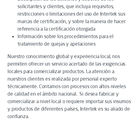
solicitantes y clientes, que incluya requisitos,
restricciones o limitaciones del uso de Intertek sus
marcas de certificación, y sobre la manera de hacer
referencia a la certificación otorgada
Información sobre los procedimientos para el
tratamiento de quejas y apelaciones
Nuestro conocimiento global y experiencia local, nos
permiten ofrecer un servicio acertado de las exigencias
locales para comercializar productos. La atención a
nuestros clientes es realizada por personal experto
técnicamente. Contamos con procesos con altos niveles
de calidad en el ámbito nacional. Si desea fabricar y
comercializar a nivel local o requiere importar sus insumos
y productos de diferentes países, Intertek es su aliado de
confianza.