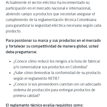
Actualmente el sector eléctrico ha incrementado su
participación en el mercado nacional e internacional,
abriendo campo a productos que necesitan asegurar el
cumplimiento de la reglamentación técnica Colombiana
para garantizar la seguridad eléctrica necesaria según cada
producto.
Para posicionar su marca y sus productos en el mercado
y fortalecer su competitividad de manera global, usted
debe preguntarse:
¿Conoce cómo reducir los riesgos a la hora de fabricar
y/o comercializar sus productos en Colombia?
¿Sabe cómo demostrar la conformidad de su producto
según el reglamento RETIE?
¿Conoce si sus proveedores cuentan con un adecuado
sistema de producción para entregar productos de
primera calidad?
El reglamento técnico evalúa requisitos como: