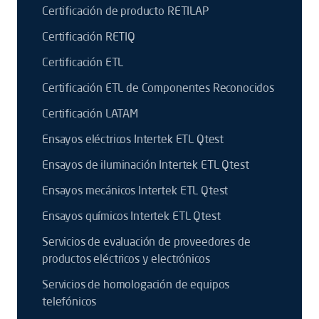
Certificación de producto RETILAP
Certificación RETIQ
Certificación ETL
Certificación ETL de Componentes Reconocidos
Certificación LATAM
Ensayos eléctricos Intertek ETL Qtest
Ensayos de iluminación Intertek ETL Qtest
Ensayos mecánicos Intertek ETL Qtest
Ensayos químicos Intertek ETL Qtest
Servicios de evaluación de proveedores de
productos eléctricos y electrónicos
Servicios de homologación de equipos
telefónicos