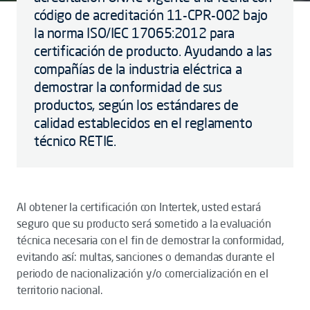
código de acreditación 11-CPR-002 bajo
la norma ISO/IEC 17065:2012 para
certificación de producto. Ayudando a las
compañías de la industria eléctrica a
demostrar la conformidad de sus
productos, según los estándares de
calidad establecidos en el reglamento
técnico RETIE.
Al obtener la certificación con Intertek, usted estará
seguro que su producto será sometido a la evaluación
técnica necesaria con el fin de demostrar la conformidad,
evitando así: multas, sanciones o demandas durante el
periodo de nacionalización y/o comercialización en el
territorio nacional.