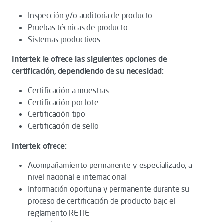
Inspección y/o auditoría de producto
Pruebas técnicas de producto
Sistemas productivos
Intertek le ofrece las siguientes opciones de
certificación, dependiendo de su necesidad:
Certificación a muestras
Certificación por lote
Certificación tipo
Certificación de sello
Intertek ofrece:
Acompañamiento permanente y especializado, a
nivel nacional e internacional
Información oportuna y permanente durante su
proceso de certificación de producto bajo el
reglamento RETIE