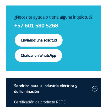
¿Necesita ayuda o tiene alguna inquietud?
+57 601 580 5268
Envíenos una solicitud
Chatear en WhatsApp
Servicios para la industria eléctrica y
de iluminación
Certificación de producto RETIE