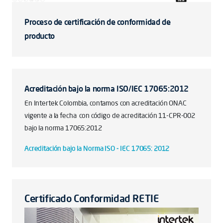
Proceso de certificación de conformidad de
producto
Acreditación bajo la norma ISO/IEC 17065:2012
En Intertek Colombia, contamos con acreditación ONAC
vigente a la fecha con código de acreditación 11-CPR-002
bajo la norma 17065:2012
Acreditación bajo la Norma ISO - IEC 17065: 2012
Certificado Conformidad RETIE