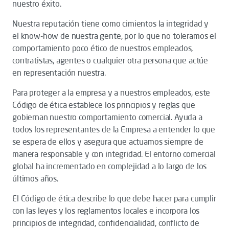
nuestro éxito.
Nuestra reputación tiene como cimientos la integridad y
el know-how de nuestra gente, por lo que no toleramos el
comportamiento poco ético de nuestros empleados,
contratistas, agentes o cualquier otra persona que actúe
en representación nuestra.
Para proteger a la empresa y a nuestros empleados, este
Código de ética establece los principios y reglas que
gobiernan nuestro comportamiento comercial. Ayuda a
todos los representantes de la Empresa a entender lo que
se espera de ellos y asegura que actuamos siempre de
manera responsable y con integridad. El entorno comercial
global ha incrementado en complejidad a lo largo de los
últimos años.
El Código de ética describe lo que debe hacer para cumplir
con las leyes y los reglamentos locales e incorpora los
principios de integridad, confidencialidad, conflicto de