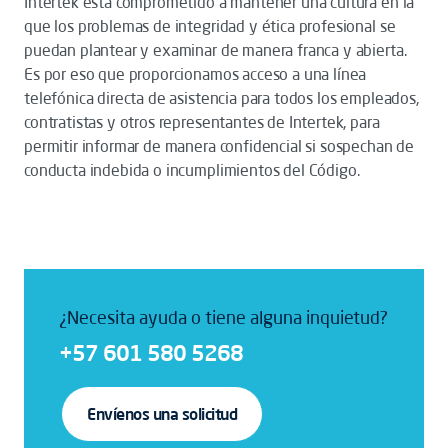
Intertek está comprometido a mantener una cultura en la
que los problemas de integridad y ética profesional se
puedan plantear y examinar de manera franca y abierta.
Es por eso que proporcionamos acceso a una línea
telefónica directa de asistencia para todos los empleados,
contratistas y otros representantes de Intertek, para
permitir informar de manera confidencial si sospechan de
conducta indebida o incumplimientos del Código.
¿Necesita ayuda o tiene alguna inquietud?
+57 601 580 5268
Envíenos una solicitud