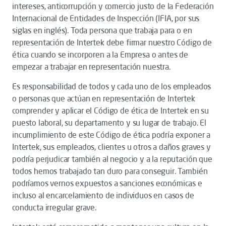
intereses, anticorrupción y comercio justo de la Federación
Internacional de Entidades de Inspección (IFIA, por sus
siglas en inglés). Toda persona que trabaja para o en
representación de Intertek debe firmar nuestro Código de
ética cuando se incorporen a la Empresa o antes de
empezar a trabajar en representación nuestra.
Es responsabilidad de todos y cada uno de los empleados
o personas que actúan en representación de Intertek
comprender y aplicar el Código de ética de Intertek en su
puesto laboral, su departamento y su lugar de trabajo. El
incumplimiento de este Código de ética podría exponer a
Intertek, sus empleados, clientes u otros a daños graves y
podría perjudicar también al negocio y a la reputación que
todos hemos trabajado tan duro para conseguir. También
podríamos vernos expuestos a sanciones económicas e
incluso al encarcelamiento de individuos en casos de
conducta irregular grave.