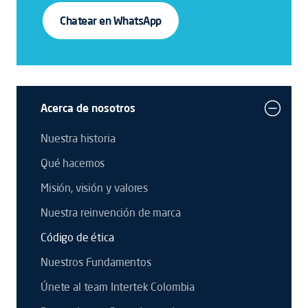
Chatear en WhatsApp
Acerca de nosotros
Nuestra historia
Qué hacemos
Misión, visión y valores
Nuestra reinvención de marca
Código de ética
Nuestros Fundamentos
Únete al team Intertek Colombia