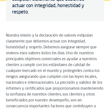
actuar con integridad, honestidad y
respeto.
Nuestra misión y la declaración de valores estipulan
claramente que debemos actuar con integridad,
honestidad y respeto. Debemos asegurar siempre que
vivimos esos valores todos los días. Uno de nuestros
principales objetivos comerciales es ayudar a nuestros
clientes a cumplir con los estándares de calidad de
cualquier mercado en el mundo y protegerles contra los
riesgos asegurando que cumplen con las leyes locales,
nacionales e internacionales. La precisión y validez de los
informes y certificados que proporcionamos manteniendo
la confianza de nuestros clientes, sus clientes y otros
beneficiados por nuestro desempeño, son en
consecuencia importantes factores que contribuyen a