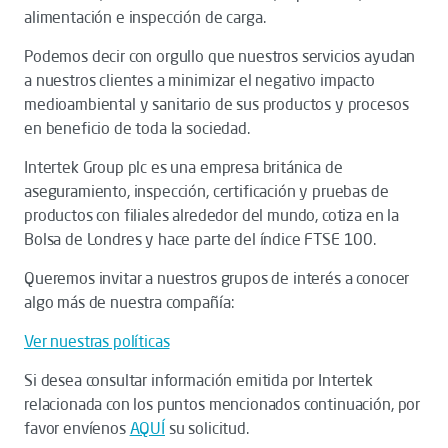
alimentación e inspección de carga.
Podemos decir con orgullo que nuestros servicios ayudan
a nuestros clientes a minimizar el negativo impacto
medioambiental y sanitario de sus productos y procesos
en beneficio de toda la sociedad.
Intertek Group plc es una empresa británica de
aseguramiento, inspección, certificación y pruebas de
productos con filiales alrededor del mundo, cotiza en la
Bolsa de Londres y hace parte del índice FTSE 100.
Queremos invitar a nuestros grupos de interés a conocer
algo más de nuestra compañía:
Ver nuestras políticas
Si desea consultar información emitida por Intertek
relacionada con los puntos mencionados continuación, por
favor envíenos
AQUÍ
su solicitud.