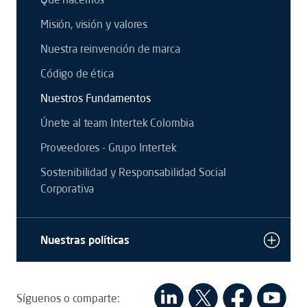
Misión, visión y valores
Nuestra reinvención de marca
Código de ética
Nuestros Fundamentos
Únete al team Intertek Colombia
Proveedores - Grupo Intertek
Sostenibilidad y Responsabilidad Social
Corporativa
Nuestras políticas
Síguenos o comparte: