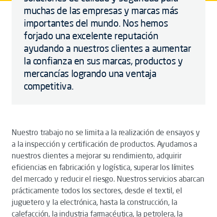
muchas de las empresas y marcas más
importantes del mundo. Nos hemos
forjado una excelente reputación
ayudando a nuestros clientes a aumentar
la confianza en sus marcas, productos y
mercancías logrando una ventaja
competitiva.
Nuestro trabajo no se limita a la realización de ensayos y
a la inspección y certificación de productos. Ayudamos a
nuestros clientes a mejorar su rendimiento, adquirir
eficiencias en fabricación y logística, superar los límites
del mercado y reducir el riesgo. Nuestros servicios abarcan
prácticamente todos los sectores, desde el textil, el
juguetero y la electrónica, hasta la construcción, la
calefacción, la industria farmacéutica, la petrolera, la