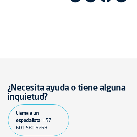
¿Necesita ayuda o tiene alguna
inquietud?
Llama a un
especialista:
+57
601 580 5268