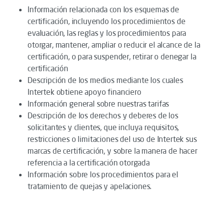
Información relacionada con los esquemas de
certificación, incluyendo los procedimientos de
evaluación, las reglas y los procedimientos para
otorgar, mantener, ampliar o reducir el alcance de la
certificación, o para suspender, retirar o denegar la
certificación
Descripción de los medios mediante los cuales
Intertek obtiene apoyo financiero
Información general sobre nuestras tarifas
Descripción de los derechos y deberes de los
solicitantes y clientes, que incluya requisitos,
restricciones o limitaciones del uso de Intertek sus
marcas de certificación, y sobre la manera de hacer
referencia a la certificación otorgada
Información sobre los procedimientos para el
tratamiento de quejas y apelaciones.