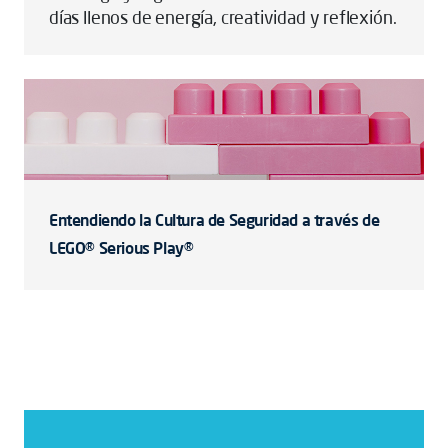
días llenos de energía, creatividad y reflexión.
Entendiendo la Cultura de Seguridad a través de
LEGO® Serious Play®