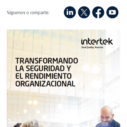
Síguenos o comparte: