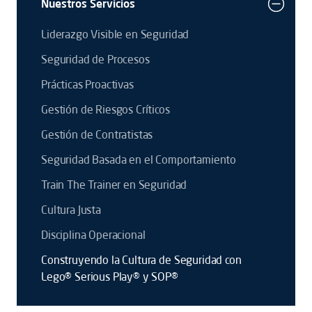
Nuestros Servicios
Liderazgo Visible en Seguridad
Seguridad de Procesos
Prácticas Proactivas
Gestión de Riesgos Críticos
Gestión de Contratistas
Seguridad Basada en el Comportamiento
Train The Trainer en Seguridad
Cultura Justa
Disciplina Operacional
Construyendo la Cultura de Seguridad con
Lego® Serious Play® y SOP®