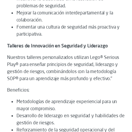
problemas de seguridad.
Mejorar la comunicación interdepartamental y la
colaboración.
Fomentar una cultura de seguridad más proactiva y
participativa.
Talleres de Innovación en Seguridad y Liderazgo
Nuestros talleres personalizados utilizan Lego® Serious
Play® para enseñar principios de seguridad, liderazgo y
gestión de riesgos, combinándolos con la metodología
SOP® para un aprendizaje más profundo y efectivo."
Beneficios:
Metodologías de aprendizaje experiencial para un
mayor compromiso.
Desarrollo de liderazgo en seguridad y habilidades de
gestión de riesgos.
Reforzamiento de la seguridad operacional y del