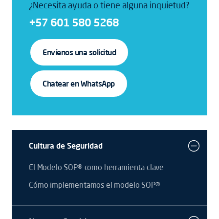
¿Necesita ayuda o tiene alguna inquietud?
+57 601 580 5268
Envíenos una solicitud
Chatear en WhatsApp
Cultura de Seguridad
El Modelo SOP® como herramienta clave
Cómo implementamos el modelo SOP®