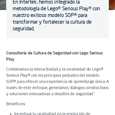
En Intertek, hemos integrado la
metodología de Lego® Serious Play® con
nuestro exitoso modelo SOP® para
transformar y fortalecer la cultura de
seguridad.
Consultoría de Cultura de Seguridad con Lego Serious
Play
Combinamos la interactividad y la creatividad de Lego®
Serious Play® con los principios probados del modelo
SOP® para ofrecer una experiencia de aprendizaje única. A
través de este enfoque, generamos diálogos constructivos
y soluciones innovadoras a desafíos de seguridad."
Beneficios:
Incentivar la creatividad en la resolución de