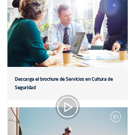
Descarga el brochure de Servicios en Cultura de
Seguridad
Safety and process