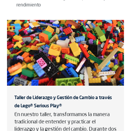
rendimiento
Taller de Liderazgo y Gestión de Cambio a través
de Lego® Serious Play®
En nuestro taller, transformamos la manera
tradicional de entender y practicar el
liderazgo y la gestión del cambio. Durante dos