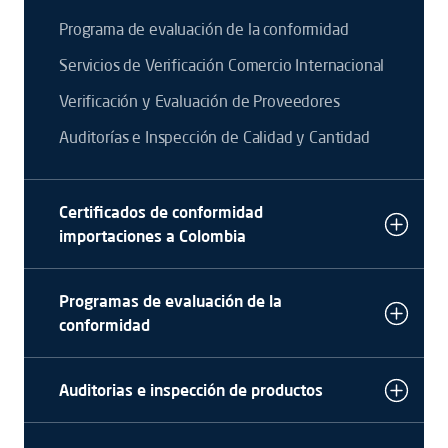
Programa de evaluación de la conformidad
Servicios de Verificación Comercio Internacional
Verificación y Evaluación de Proveedores
Auditorías e Inspección de Calidad y Cantidad
Certificados de conformidad
importaciones a Colombia
Programas de evaluación de la
conformidad
Auditorias e inspección de productos