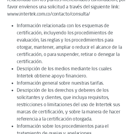
favor envíenos una solicitud a través del siguiente link:
www.intertek.com.co/contacto/consulta/
Información relacionada con los esquemas de
certificación, incluyendo los procedimientos de
evaluación, las reglas y los procedimientos para
otorgar, mantener, ampliar o reducir el alcance de la
certificación, o para suspender, retirar o denegar la
certificación.
Descripción de los medios mediante los cuales
Intertek obtiene apoyo financiero.
Información general sobre nuestras tarifas.
Descripción de los derechos y deberes de los
solicitantes y clientes, que incluya requisitos,
restricciones o limitaciones del uso de Intertek sus
marcas de certificación, y sobre la manera de hacer
referencia a la certificación otorgada.
Información sobre los procedimientos para el
tratamiento de quejas y apelaciones.