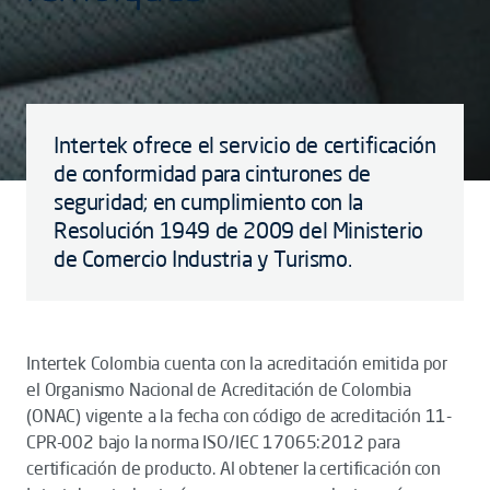
Intertek ofrece el servicio de certificación
de conformidad para cinturones de
seguridad; en cumplimiento con la
Resolución 1949 de 2009 del Ministerio
de Comercio Industria y Turismo.
Intertek Colombia cuenta con la acreditación emitida por
el Organismo Nacional de Acreditación de Colombia
(ONAC) vigente a la fecha con código de acreditación 11-
CPR-002 bajo la norma ISO/IEC 17065:2012 para
certificación de producto. Al obtener la certificación con