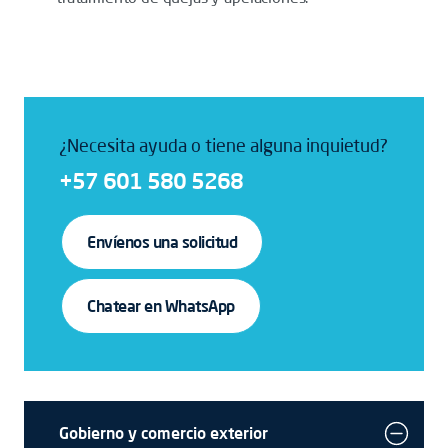
¿Necesita ayuda o tiene alguna inquietud?
+57 601 580 5268
Envíenos una solicitud
Chatear en WhatsApp
Gobierno y comercio exterior