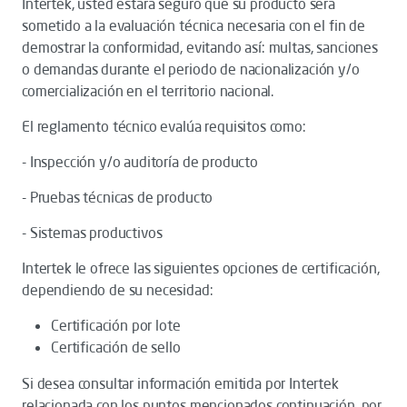
Intertek, usted estará seguro que su producto será
sometido a la evaluación técnica necesaria con el fin de
demostrar la conformidad, evitando así: multas, sanciones
o demandas durante el periodo de nacionalización y/o
comercialización en el territorio nacional.
El reglamento técnico evalúa requisitos como:
- Inspección y/o auditoría de producto
- Pruebas técnicas de producto
- Sistemas productivos
Intertek le ofrece las siguientes opciones de certificación,
dependiendo de su necesidad:
Certificación por lote
Certificación de sello
Si desea consultar información emitida por Intertek
relacionada con los puntos mencionados continuación, por