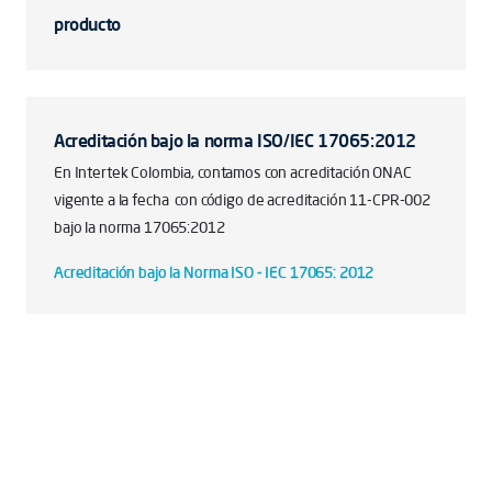
producto
Acreditación bajo la norma ISO/IEC 17065:2012
En Intertek Colombia, contamos con acreditación ONAC
vigente a la fecha con código de acreditación 11-CPR-002
bajo la norma 17065:2012
Acreditación bajo la Norma ISO - IEC 17065: 2012