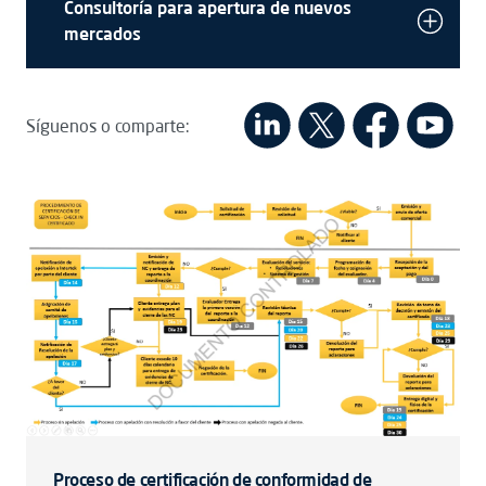
Consultoría para apertura de nuevos
mercados
Síguenos o comparte:
Proceso de certificación de conformidad de