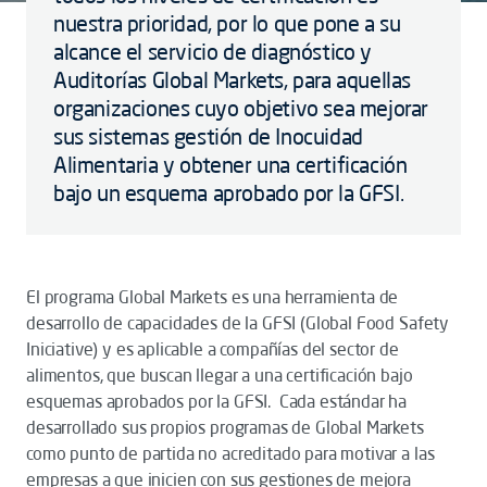
nuestra prioridad, por lo que pone a su
alcance el servicio de diagnóstico y
Auditorías Global Markets, para aquellas
organizaciones cuyo objetivo sea mejorar
sus sistemas gestión de Inocuidad
Alimentaria y obtener una certificación
bajo un esquema aprobado por la GFSI.
El programa Global Markets es una herramienta de
desarrollo de capacidades de la GFSI (Global Food Safety
Iniciative) y es aplicable a compañías del sector de
alimentos, que buscan llegar a una certificación bajo
esquemas aprobados por la GFSI. Cada estándar ha
desarrollado sus propios programas de Global Markets
como punto de partida no acreditado para motivar a las
empresas a que inicien con sus gestiones de mejora