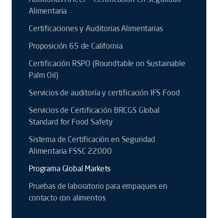
Alimentaria
Certificaciones y Auditorias Alimentarias
Proposición 65 de California
Certificación RSPO (Roundtable on Sustainable
Palm Oil)
Servicios de auditoría y certificación IFS Food
Servicios de Certificación BRCGS Global
Standard for Food Safety
Sistema de Certificación en Seguridad
Alimentaria FSSC 22000
Programa Global Markets
Pruebas de laboratorio para empaques en
contacto con alimentos