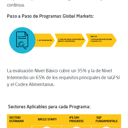
continua.
Paso a Paso de Programas Global Markets:
La evaluación Nivel Básico cubre un 35% y la de Nivel
Intermedio un 65% de los requisitos principales de laGFSI
y el Codex Alimentarius.
Sectores Aplicables para cada Programa: