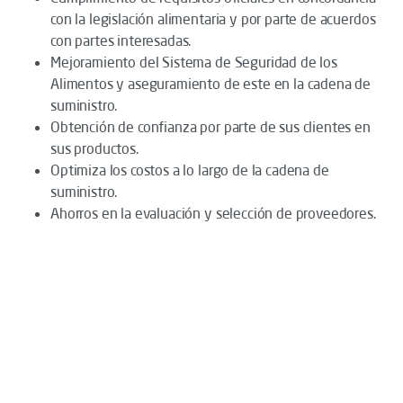
con la legislación alimentaria y por parte de acuerdos
con partes interesadas.
Mejoramiento del Sistema de Seguridad de los
Alimentos y aseguramiento de este en la cadena de
suministro.
Obtención de confianza por parte de sus clientes en
sus productos.
Optimiza los costos a lo largo de la cadena de
suministro.
Ahorros en la evaluación y selección de proveedores.