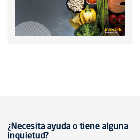
¿Necesita ayuda o tiene alguna
inquietud?