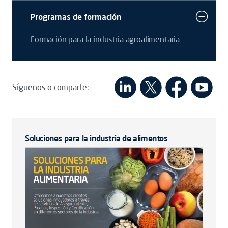
Programas de formación
Formación para la industria agroalimentaria
Síguenos o comparte:
Soluciones para la industria de alimentos