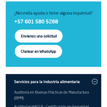
¿Necesita ayuda o tiene alguna inquietud?
+57 601 580 5268
Envíenos una solicitud
Chatear en WhatsApp
Servicios para la Industria alimentaria
Auditoría en Buenas Prácticas de Manufactura
(BPM)
Auditorías HACCP - Certificación en Seguridad