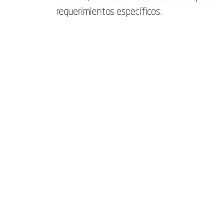
requerimientos específicos.