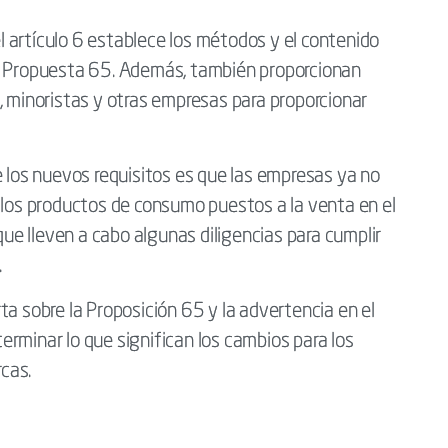
 artículo 6 establece los métodos y el contenido
la Propuesta 65. Además, también proporcionan
, minoristas y otras empresas para proporcionar
e los nuevos requisitos es que las empresas ya no
 los productos de consumo puestos a la venta en el
 que lleven a cabo algunas diligencias para cumplir
.
ta sobre la Proposición 65 y la advertencia en el
rminar lo que significan los cambios para los
cas.