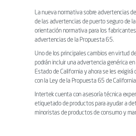
La nueva normativa sobre advertencias del
de las advertencias de puerto seguro de 
orientación normativa para los fabricantes
advertencias de la Propuesta 65.
Uno de los principales cambios en virtud d
podrán incluir una advertencia genérica en
Estado de California y ahora se les exigirá
con la Ley de la Propuesta 65 de California
Intertek cuenta con asesoría técnica exper
etiquetado de productos para ayudar a dete
minoristas de productos de consumo y mar