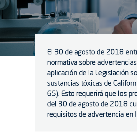
El 30 de agosto de 2018 entr
normativa sobre advertencias 
aplicación de la Legislación s
sustancias tóxicas de Califor
65). Esto requerirá que los pr
del 30 de agosto de 2018 cu
requisitos de advertencia en l