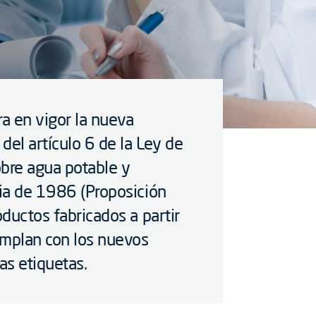
a en vigor la nueva
del artículo 6 de la Ley de
obre agua potable y
nia de 1986 (Proposición
oductos fabricados a partir
mplan con los nuevos
as etiquetas.